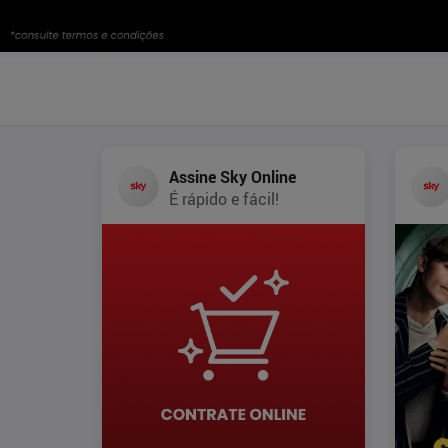
Assine Sky Online
É rápido e fácil!