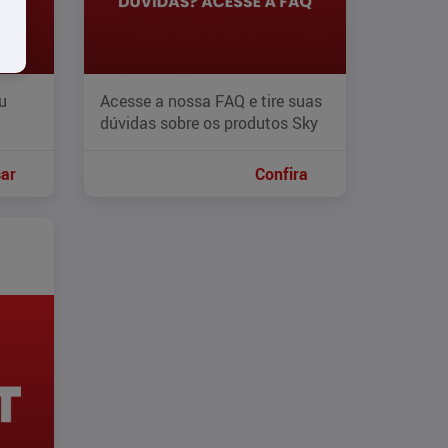
u
Acesse a nossa FAQ e tire suas
dúvidas sobre os produtos Sky
ar
Confira