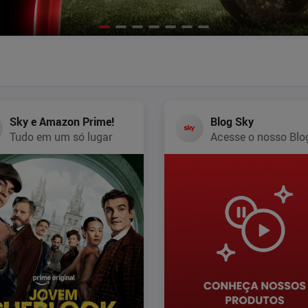
Sky e Amazon Prime!
Blog Sky
Tudo em um só lugar
Acesse o nosso Blo