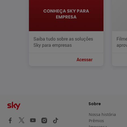
Saiba tudo sobre as soluções
Filme
Sky para empresas
aprov
Acessar
Sobre
Nossa história
Prêmios
Imprensa