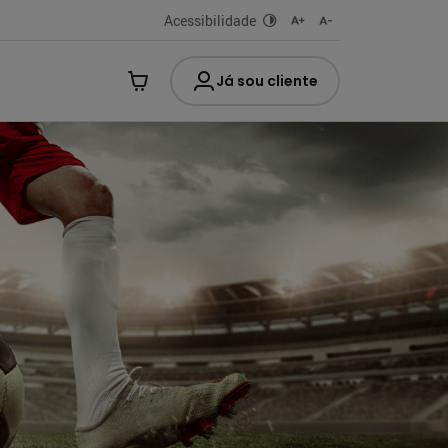
Acessibilidade
Já sou cliente